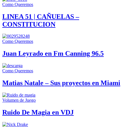
Como Queremos
LINEA 51 | CAÑUELAS –
CONSTITUCION
Como Queremos
Juan Leyrado en Fm Canning 96.5
Como Queremos
Matias Natale – Sus proyectos en Miami
Volumen de Juego
Ruido De Magia en VDJ