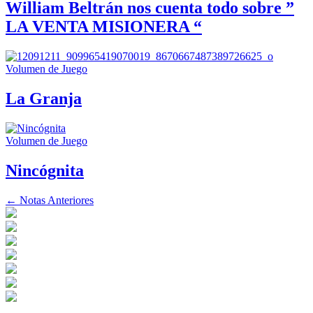
William Beltrán nos cuenta todo sobre ”
LA VENTA MISIONERA “
Volumen de Juego
La Granja
Volumen de Juego
Nincógnita
←
Notas Anteriores