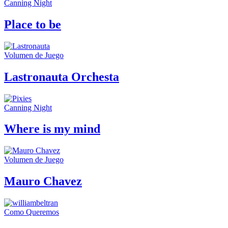
Canning Night
Place to be
Volumen de Juego
Lastronauta Orchesta
Canning Night
Where is my mind
Volumen de Juego
Mauro Chavez
Como Queremos